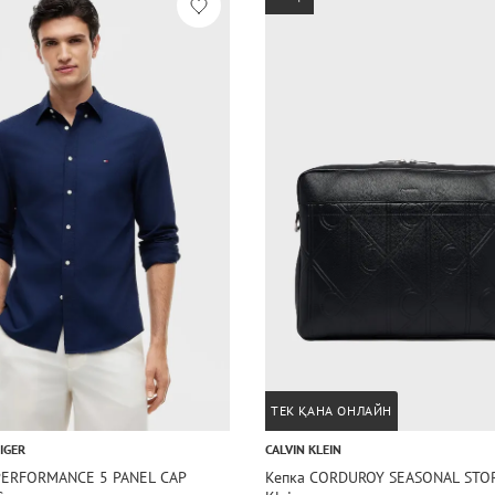
ТЕК ҚАНА ОНЛАЙН
IGER
CALVIN KLEIN
PERFORMANCE 5 PANEL CAP
Кепка CORDUROY SEASONAL STOR