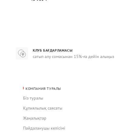
КЛУБ БАҒДАРЛАМАСЫ
сатып алу сомасынан 15%-ға дейін алыңыз
КОМПАНИЯ ТУРАЛЫ
Біз туралы
Құпиялылық саясаты
Жаңалықтар
Пайдаланушы келісімі