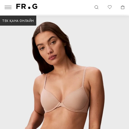
ТЕК ҚАНА ОНЛАЙН