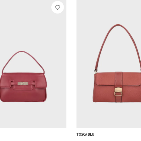
TOSCA BLU