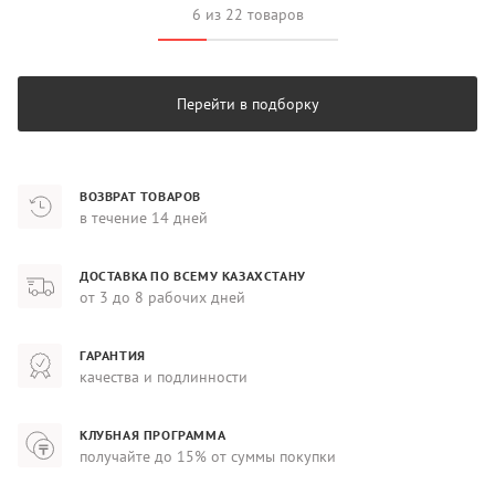
6 из 22 товаров
Перейти в подборку
ВОЗВРАТ ТОВАРОВ
в течение 14 дней
ДОСТАВКА ПО ВСЕМУ КАЗАХСТАНУ
от 3 до 8 рабочих дней
ГАРАНТИЯ
качества и подлинности
КЛУБНАЯ ПРОГРАММА
получайте до 15% от суммы покупки