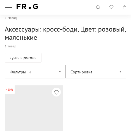
Назад
Аксессуары: кросс-боди, Цвет: розовый,
маленькие
1 товар
Сумки и рюкзаки
Фильтры
Сортировка
4
-50%