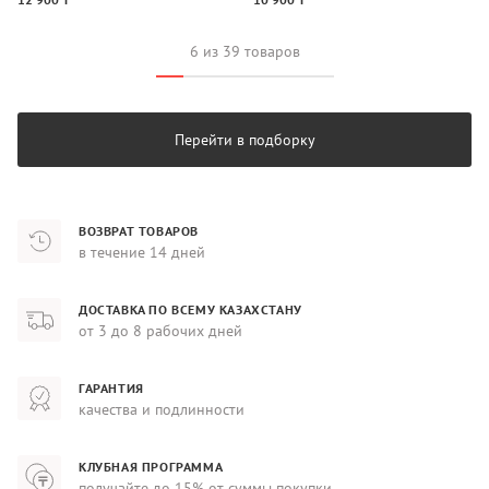
6 из 39 товаров
Перейти в подборку
ВОЗВРАТ ТОВАРОВ
в течение 14 дней
ДОСТАВКА ПО ВСЕМУ КАЗАХСТАНУ
от 3 до 8 рабочих дней
ГАРАНТИЯ
качества и подлинности
КЛУБНАЯ ПРОГРАММА
получайте до 15% от суммы покупки