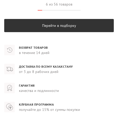
6 из 56 товаров
Перейти в подборку
ВОЗВРАТ ТОВАРОВ
в течение 14 дней
ДОСТАВКА ПО ВСЕМУ КАЗАХСТАНУ
от 3 до 8 рабочих дней
ГАРАНТИЯ
качества и подлинности
КЛУБНАЯ ПРОГРАММА
получайте до 15% от суммы покупки