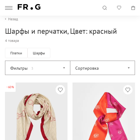
Назад
Шарфы и перчатки, Цвет: красный
4 товара
Платки
Шарфы
Фильтры
Сортировка
3
-60%