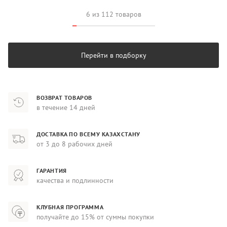
6 из 112 товаров
Перейти в подборку
ВОЗВРАТ ТОВАРОВ
в течение 14 дней
ДОСТАВКА ПО ВСЕМУ КАЗАХСТАНУ
от 3 до 8 рабочих дней
ГАРАНТИЯ
качества и подлинности
КЛУБНАЯ ПРОГРАММА
получайте до 15% от суммы покупки