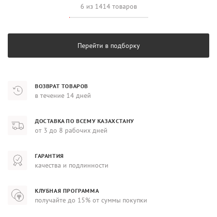
6 из 1414 товаров
Перейти в подборку
ВОЗВРАТ ТОВАРОВ
в течение 14 дней
ДОСТАВКА ПО ВСЕМУ КАЗАХСТАНУ
от 3 до 8 рабочих дней
ГАРАНТИЯ
качества и подлинности
КЛУБНАЯ ПРОГРАММА
получайте до 15% от суммы покупки