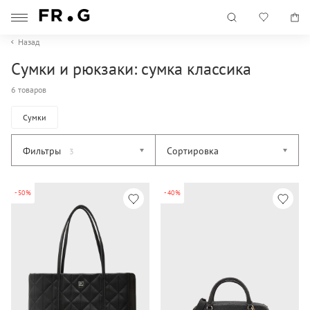
Назад
Сумки и рюкзаки: сумка классика
6 товаров
Сумки
Фильтры
Сортировка
3
-50%
-40%