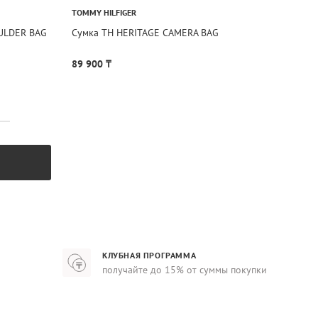
TOMMY HILFIGER
ULDER BAG
Сумка TH HERITAGE CAMERA BAG
89 900 ₸
КЛУБНАЯ ПРОГРАММА
получайте до 15% от суммы покупки