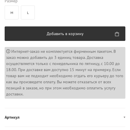
Размер
M
L
Добавить в корзину
ⓘ
Интернет-заказ не комплектуется фирменным пакетом. В
заказ можно добавить до 3 единиц товара. Доставка
осуществляется только с понедельника по пятницу, с 10.00 до
18.00. При доставке вам доступно 15 минут на примерку. Если
товар вам не подходит необходимо отдать его курьеру до того
как вы произведете оплату. Вы можете отказаться от всех
позиций в заказе, но при этом необходимо оплатить услугу
доставки.
Артикул
A0363U-BLK