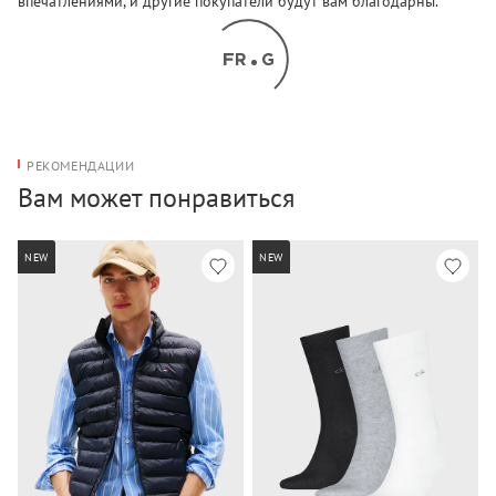
впечатлениями, и другие покупатели будут вам благодарны.
РЕКОМЕНДАЦИИ
Вам может понравиться
NEW
NEW