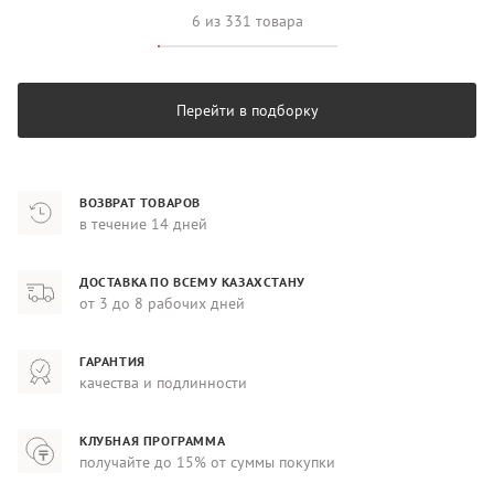
6 из 331 товара
Перейти в подборку
ВОЗВРАТ ТОВАРОВ
в течение 14 дней
ДОСТАВКА ПО ВСЕМУ КАЗАХСТАНУ
от 3 до 8 рабочих дней
ГАРАНТИЯ
качества и подлинности
КЛУБНАЯ ПРОГРАММА
получайте до 15% от суммы покупки