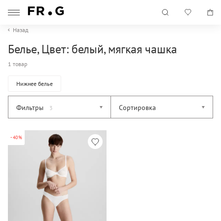
Назад
Белье, Цвет: белый, мягкая чашка
1 товар
Нижнее белье
Фильтры
Сортировка
3
-40%