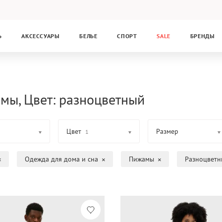
Ь
АКСЕССУАРЫ
БЕЛЬЕ
СПОРТ
SALE
БРЕНДЫ
мы, Цвет: разноцветный
Цвет
Размер
1
Одежда для дома и сна
Пижамы
Разноцветн