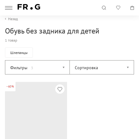
Назад
Обувь без задника для детей
1 товар
Шлепанцы
Фильтры
Сортировка
3
-60%