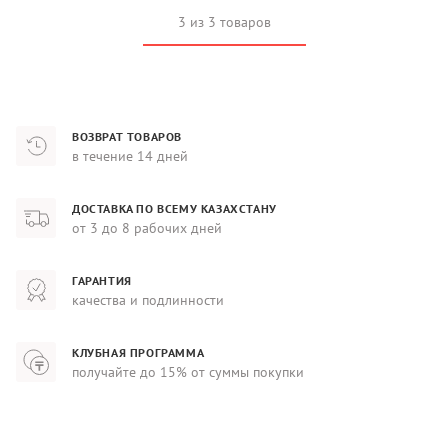
3 из 3 товаров
ВОЗВРАТ ТОВАРОВ
в течение 14 дней
ДОСТАВКА ПО ВСЕМУ КАЗАХСТАНУ
от 3 до 8 рабочих дней
ГАРАНТИЯ
качества и подлинности
КЛУБНАЯ ПРОГРАММА
получайте до 15% от суммы покупки