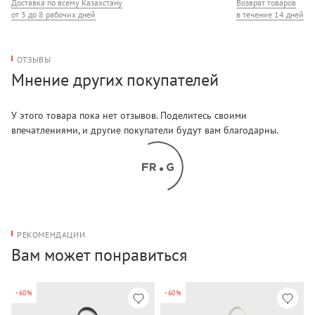
Доставка по всему Казахстану
Возврат товаров
от 3 до 8 рабочих дней
в течение 14 дней
ОТЗЫВЫ
Мнение других покупателей
У этого товара пока нет отзывов. Поделитесь своими
впечатлениями, и другие покупатели будут вам благодарны.
РЕКОМЕНДАЦИИ
Вам может понравиться
-60%
-60%