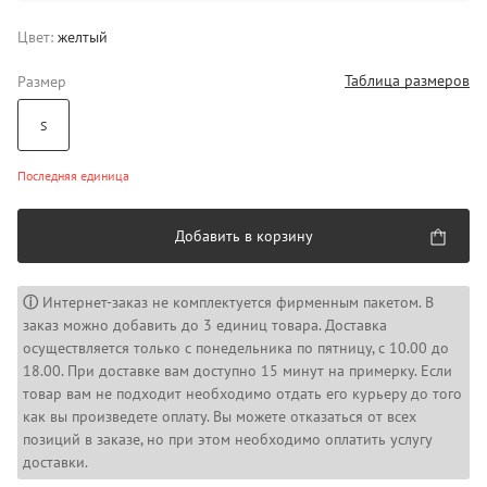
Цвет:
желтый
Таблица размеров
Размер
S
Последняя единица
Добавить в корзину
ⓘ
Интернет-заказ не комплектуется фирменным пакетом. В
заказ можно добавить до 3 единиц товара. Доставка
осуществляется только с понедельника по пятницу, с 10.00 до
18.00. При доставке вам доступно 15 минут на примерку. Если
товар вам не подходит необходимо отдать его курьеру до того
как вы произведете оплату. Вы можете отказаться от всех
позиций в заказе, но при этом необходимо оплатить услугу
доставки.