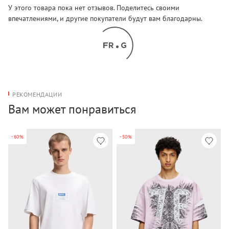
У этого товара пока нет отзывов. Поделитесь своими
впечатлениями, и другие покупатели будут вам благодарны.
РЕКОМЕНДАЦИИ
Вам может понравиться
-60%
-50%