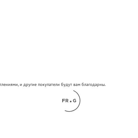
атлениями, и другие покупатели будут вам благодарны.