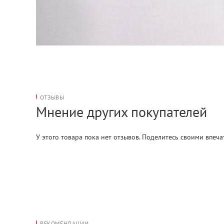
ОТЗЫВЫ
Мнение других покупателей
У этого товара пока нет отзывов. Поделитесь своими впеч
РЕКОМЕНДАЦИИ