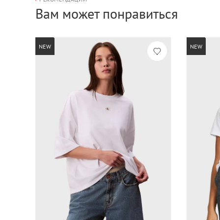
Вам может понравиться
NEW
NEW