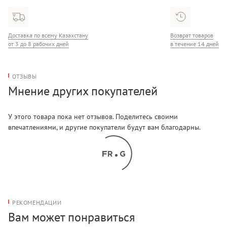
Доставка по всему Казахстану
Возврат товаров
от 3 до 8 рабочих дней
в течение 14 дней
ОТЗЫВЫ
Мнение других покупателей
У этого товара пока нет отзывов. Поделитесь своими
впечатлениями, и другие покупатели будут вам благодарны.
РЕКОМЕНДАЦИИ
Вам может понравиться