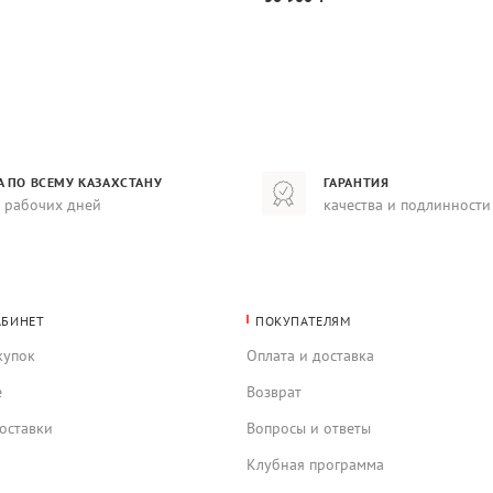
А ПО ВСЕМУ КАЗАХСТАНУ
ГАРАНТИЯ
8 рабочих дней
качества и подлинности
АБИНЕТ
ПОКУПАТЕЛЯМ
купок
Оплата и доставка
е
Возврат
оставки
Вопросы и ответы
Клубная программа