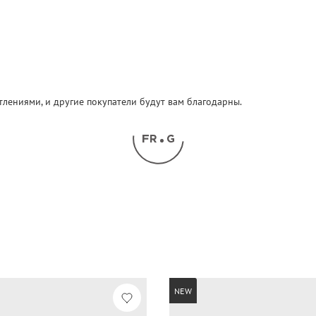
атлениями, и другие покупатели будут вам благодарны.
NEW