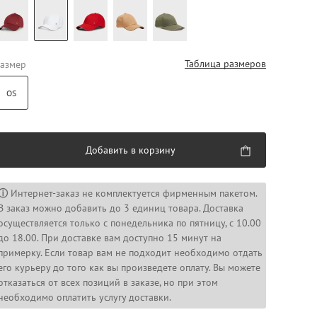
Таблица размеров
азмер
OS
Добавить в корзину
ⓘ
Интернет-заказ не комплектуется фирменным пакетом.
В заказ можно добавить до 3 единиц товара. Доставка
осуществляется только с понедельника по пятницу, с 10.00
до 18.00. При доставке вам доступно 15 минут на
примерку. Если товар вам не подходит необходимо отдать
его курьеру до того как вы произведете оплату. Вы можете
отказаться от всех позиций в заказе, но при этом
необходимо оплатить услугу доставки.