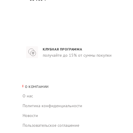
КЛУБНАЯ ПРОГРАММА
получайте до 15% от суммы покупки
О КОМПАНИИ
О нас
Политика конфиденциальности
Новости
Пользовательское соглашение