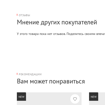
ОТЗЫВЫ
Мнение других покупателей
У этого товара пока нет отзывов. Поделитесь своими впеч
РЕКОМЕНДАЦИИ
Вам может понравиться
NEW
NEW