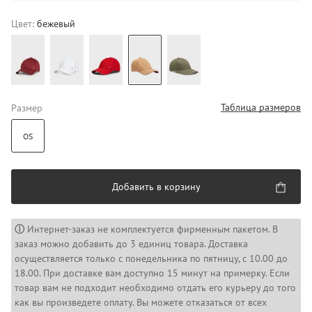
Цвет:
бежевый
Таблица размеров
Размер
OS
Добавить в корзину
ⓘ
Интернет-заказ не комплектуется фирменным пакетом. В
заказ можно добавить до 3 единиц товара. Доставка
осуществляется только с понедельника по пятницу, с 10.00 до
18.00. При доставке вам доступно 15 минут на примерку. Если
товар вам не подходит необходимо отдать его курьеру до того
как вы произведете оплату. Вы можете отказаться от всех