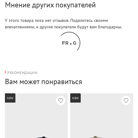
Мнение других покупателей
У этого товара пока нет отзывов. Поделитесь своими
впечатлениями, и другие покупатели будут вам благодарны.
РЕКОМЕНДАЦИИ
Вам может понравиться
NEW
NEW