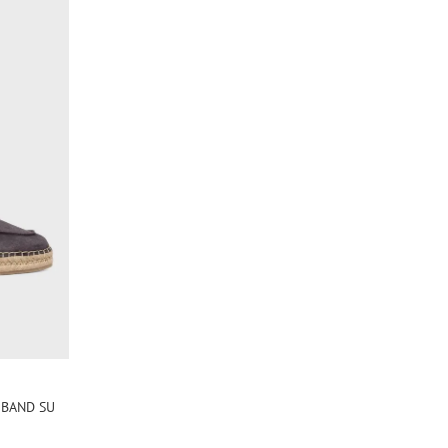
 BAND SU