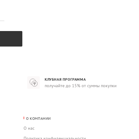
КЛУБНАЯ ПРОГРАММА
получайте до 15% от суммы покупки
О КОМПАНИИ
О нас
Политика конфиденциальности