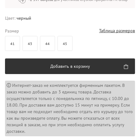
Цвет:
черный
Таблица размеров
Размер
41
43
44
45
Добавить в корзину
ⓘ
Интернет-заказ не комплектуется фирменным пакетом. В
заказ можно добавить до 3 единиц товара. Доставка
осуществляется только с понедельника по пятницу, с 10.00 до
18.00. При доставке вам доступно 15 минут на примерку. Если
товар вам не подходит необходимо отдать его курьеру до того
как вы произведете оплату. Вы можете отказаться от всех
позиций в заказе, но при этом необходимо оплатить услугу
доставки.