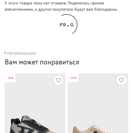
У этого товара пока нет отзывов. Поделитесь своими
впечатлениями, и другие покупатели будут вам благодарны.
РЕКОМЕНДАЦИИ
Вам может понравиться
-50%
-50%