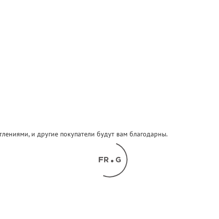
атлениями, и другие покупатели будут вам благодарны.