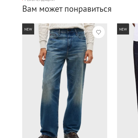
Вам может понравиться
NEW
NEW