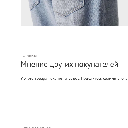
ОТЗЫВЫ
Мнение других покупателей
У этого товара пока нет отзывов. Поделитесь своими впеч
РЕКОМЕНДАЦИИ