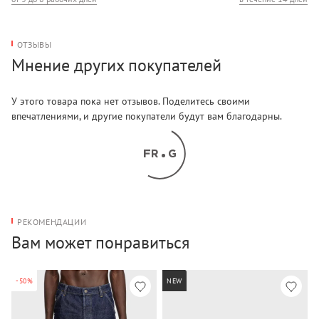
ОТЗЫВЫ
Мнение других покупателей
У этого товара пока нет отзывов. Поделитесь своими
впечатлениями, и другие покупатели будут вам благодарны.
РЕКОМЕНДАЦИИ
Вам может понравиться
-50%
NEW