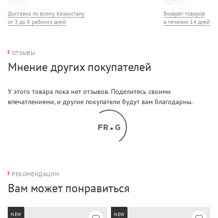
Доставка по всему Казахстану
Возврат товаров
от 3 до 8 рабочих дней
в течение 14 дней
ОТЗЫВЫ
Мнение других покупателей
У этого товара пока нет отзывов. Поделитесь своими
впечатлениями, и другие покупатели будут вам благодарны.
РЕКОМЕНДАЦИИ
Вам может понравиться
NEW
NEW