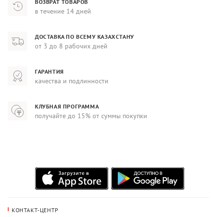
ВОЗВРАТ ТОВАРОВ
в течение 14 дней
ДОСТАВКА ПО ВСЕМУ КАЗАХСТАНУ
от 3 до 8 рабочих дней
ГАРАНТИЯ
качества и подлинности
КЛУБНАЯ ПРОГРАММА
получайте до 15% от суммы покупки
КОНТАКТ-ЦЕНТР