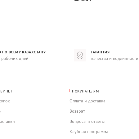
А ПО ВСЕМУ КАЗАХСТАНУ
ГАРАНТИЯ
8 рабочих дней
качества и подлинности
АБИНЕТ
ПОКУПАТЕЛЯМ
купок
Оплата и доставка
е
Возврат
оставки
Вопросы и ответы
Клубная программа