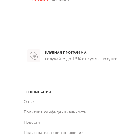
КЛУБНАЯ ПРОГРАММА
получайте до 15% от суммы покупки
О КОМПАНИИ
О нас
Политика конфиденциальности
Новости
Пользовательское соглашение