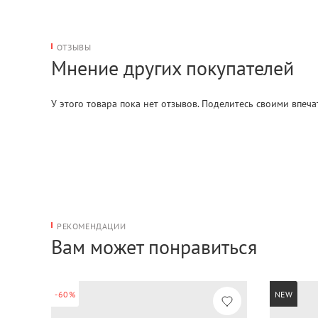
ОТЗЫВЫ
Мнение других покупателей
У этого товара пока нет отзывов. Поделитесь своими впеч
РЕКОМЕНДАЦИИ
Вам может понравиться
-60%
NEW