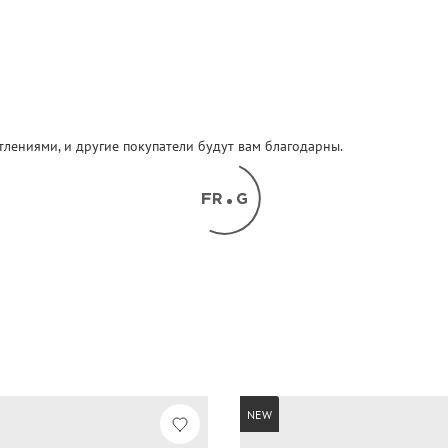
атлениями, и другие покупатели будут вам благодарны.
NEW