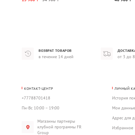
ВОЗВРАТ ТОВАРОВ
ДОСТАВК
в течение 14 дней
от 3 до 
КОНТАКТ-ЦЕНТР
ЛИЧНЫЙ К
+77788701418
История по
Пн-Вс 10:00 – 19:00
Мои данны
Адрес для д
Магазины партнеры
клубной программы FR
Избранное
Group