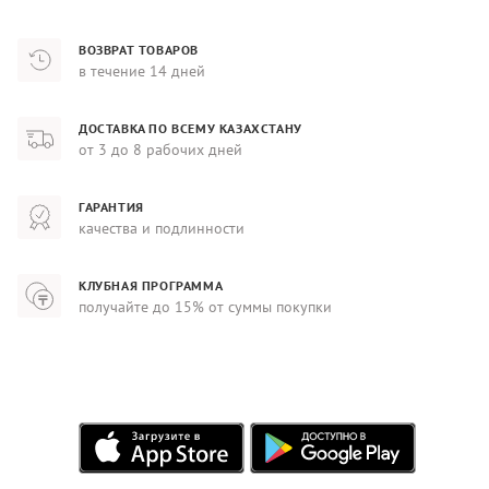
ВОЗВРАТ ТОВАРОВ
в течение 14 дней
ДОСТАВКА ПО ВСЕМУ КАЗАХСТАНУ
от 3 до 8 рабочих дней
ГАРАНТИЯ
качества и подлинности
КЛУБНАЯ ПРОГРАММА
получайте до 15% от суммы покупки