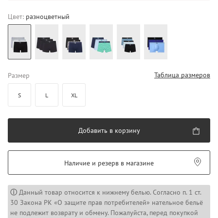
Цвет:
разноцветный
Таблица размеров
Размер
S
L
XL
Добавить в корзину
Наличие и резерв в магазине
ⓘ
Данный товар относится к нижнему белью. Согласно п. 1 ст.
30 Закона РК «О защите прав потребителей» нательное бельё
не подлежит возврату и обмену. Пожалуйста, перед покупкой