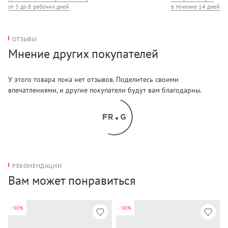
от 3 до 8 рабочих дней
в течение 14 дней
ОТЗЫВЫ
Мнение других покупателей
У этого товара пока нет отзывов. Поделитесь своими
впечатлениями, и другие покупатели будут вам благодарны.
РЕКОМЕНДАЦИИ
Вам может понравиться
-50%
-50%