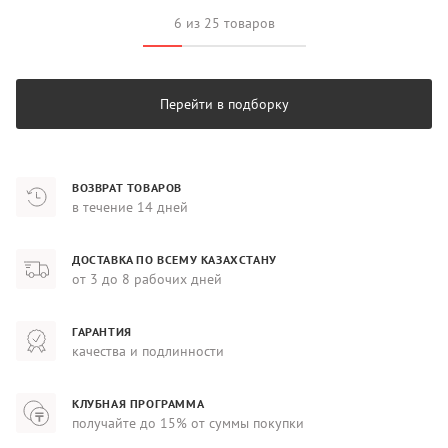
6 из 25 товаров
Перейти в подборку
ВОЗВРАТ ТОВАРОВ
в течение 14 дней
ДОСТАВКА ПО ВСЕМУ КАЗАХСТАНУ
от 3 до 8 рабочих дней
ГАРАНТИЯ
качества и подлинности
КЛУБНАЯ ПРОГРАММА
получайте до 15% от суммы покупки