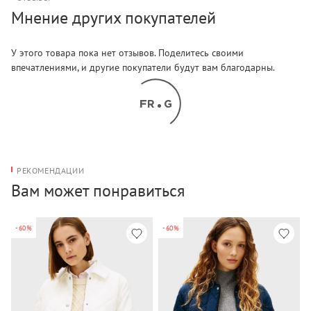
Мнение других покупателей
У этого товара пока нет отзывов. Поделитесь своими
впечатлениями, и другие покупатели будут вам благодарны.
РЕКОМЕНДАЦИИ
Вам может понравиться
-60%
-60%