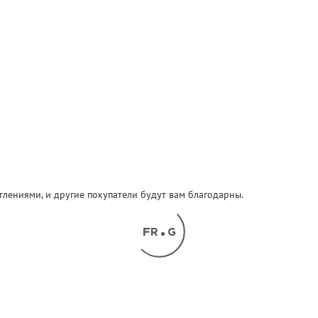
атлениями, и другие покупатели будут вам благодарны.