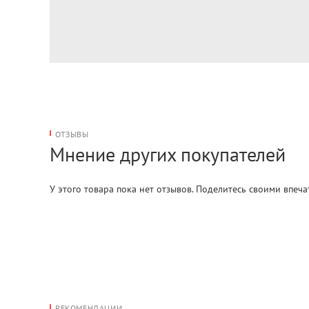
ОТЗЫВЫ
Мнение других покупателей
У этого товара пока нет отзывов. Поделитесь своими впеч
РЕКОМЕНДАЦИИ