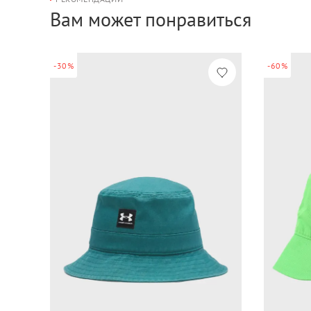
Вам может понравиться
-30%
-60%