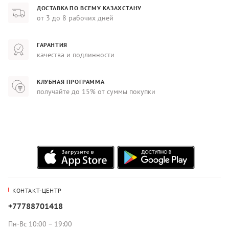
ДОСТАВКА ПО ВСЕМУ КАЗАХСТАНУ
от 3 до 8 рабочих дней
ГАРАНТИЯ
качества и подлинности
КЛУБНАЯ ПРОГРАММА
получайте до 15% от суммы покупки
КОНТАКТ-ЦЕНТР
+77788701418
Пн-Вс 10:00 – 19:00