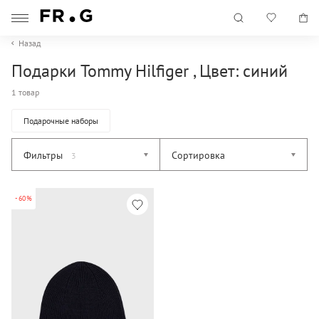
Назад
Подарки Tommy Hilfiger , Цвет: синий
1 товар
Подарочные наборы
Фильтры
Сортировка
3
-60%