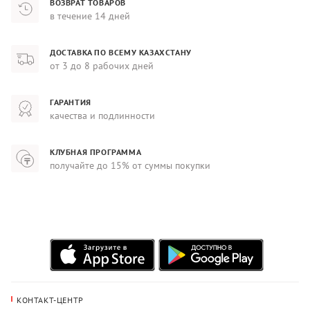
ВОЗВРАТ ТОВАРОВ
в течение 14 дней
ДОСТАВКА ПО ВСЕМУ КАЗАХСТАНУ
от 3 до 8 рабочих дней
ГАРАНТИЯ
качества и подлинности
КЛУБНАЯ ПРОГРАММА
получайте до 15% от суммы покупки
КОНТАКТ-ЦЕНТР