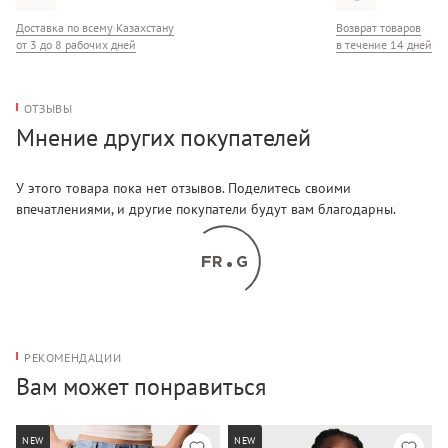
Доставка по всему Казахстану
Возврат товаров
от 3 до 8 рабочих дней
в течение 14 дней
ОТЗЫВЫ
Мнение других покупателей
У этого товара пока нет отзывов. Поделитесь своими
впечатлениями, и другие покупатели будут вам благодарны.
РЕКОМЕНДАЦИИ
Вам может понравиться
NEW
NEW