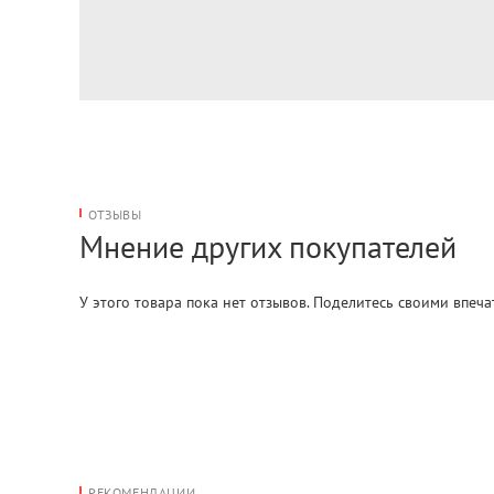
ОТЗЫВЫ
Мнение других покупателей
У этого товара пока нет отзывов. Поделитесь своими впеч
РЕКОМЕНДАЦИИ