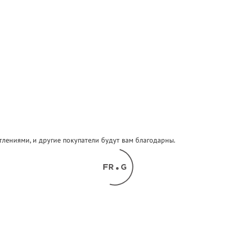
атлениями, и другие покупатели будут вам благодарны.