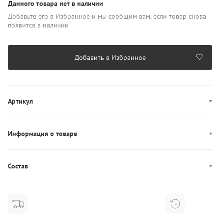
Данного товара нет в наличии
Добавьте его в Избранное и мы сообщим вам, если товар снова
появится в наличии
Добавить в Избранное
Артикул
AW0AW15349
Информация о товаре
Производство: Китай
Состав
Состав: 100% Шерсть