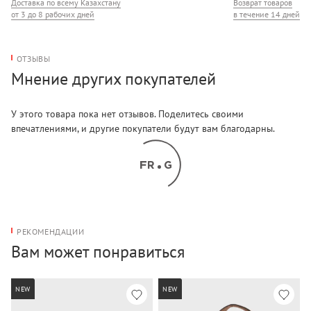
Доставка по всему Казахстану
Возврат товаров
от 3 до 8 рабочих дней
в течение 14 дней
ОТЗЫВЫ
Мнение других покупателей
У этого товара пока нет отзывов. Поделитесь своими
впечатлениями, и другие покупатели будут вам благодарны.
РЕКОМЕНДАЦИИ
Вам может понравиться
NEW
NEW