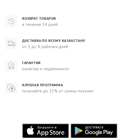
ВОЗВРАТ ТОВАРОВ
в течение 14 дней
ДОСТАВКА ПО ВСЕМУ КАЗАХСТАНУ
от 3 до 8 рабочих дней
ГАРАНТИЯ
качества и подлинности
КЛУБНАЯ ПРОГРАММА
получайте до 15% от суммы покупки