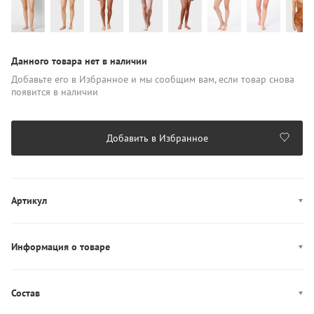
Данного товара нет в наличии
Добавьте его в Избранное и мы сообщим вам, если товар снова
появится в наличии
Добавить в Избранное
Артикул
6515191
Информация о товаре
Производство: Бангладеш
Состав