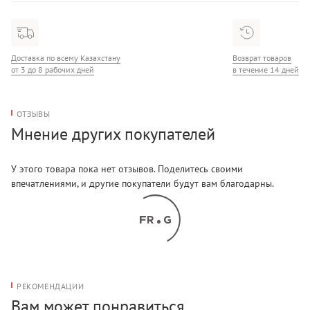
Состав: 100% Шелк
Доставка по всему Казахстану
Возврат товаров
от 3 до 8 рабочих дней
в течение 14 дней
ОТЗЫВЫ
Мнение других покупателей
У этого товара пока нет отзывов. Поделитесь своими
впечатлениями, и другие покупатели будут вам благодарны.
РЕКОМЕНДАЦИИ
Вам может понравиться