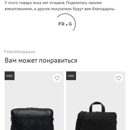
У этого товара пока нет отзывов. Поделитесь своими
впечатлениями, и другие покупатели будут вам благодарны.
РЕКОМЕНДАЦИИ
Вам может понравиться
NEW
NEW