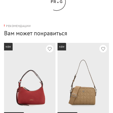
РЕКОМЕНДАЦИИ
Вам может понравиться
NEW
NEW