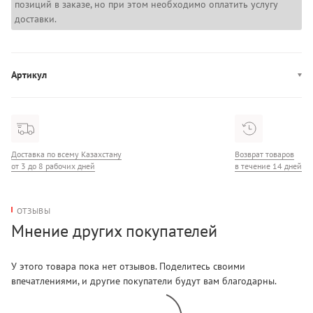
позиций в заказе, но при этом необходимо оплатить услугу
доставки.
Артикул
HBKK-423-0001
Доставка по всему Казахстану
Возврат товаров
от 3 до 8 рабочих дней
в течение 14 дней
ОТЗЫВЫ
Мнение других покупателей
У этого товара пока нет отзывов. Поделитесь своими
впечатлениями, и другие покупатели будут вам благодарны.