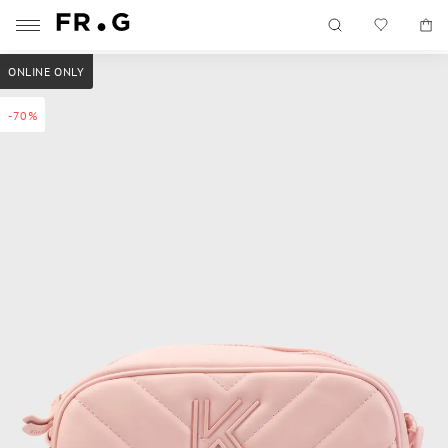
ONLINE ONLY
-70%