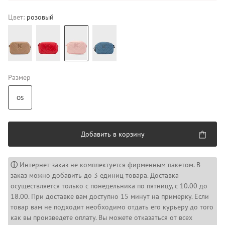
Цвет:
розовый
Размер
OS
Добавить в корзину
ⓘ
Интернет-заказ не комплектуется фирменным пакетом. В
заказ можно добавить до 3 единиц товара. Доставка
осуществляется только с понедельника по пятницу, с 10.00 до
18.00. При доставке вам доступно 15 минут на примерку. Если
товар вам не подходит необходимо отдать его курьеру до того
как вы произведете оплату. Вы можете отказаться от всех