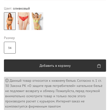
Цвет:
оливковый
Размер
34
Добавить в корзину
ⓘ
Данный товар относится к нижнему белью. Согласно п. 1 ст.
30 Закона РК «О защите прав потребителей» нательное бельё
не подлежит возврату и обмену. Пожалуйста, перед покупкой
внимательно осмотрите товар и только после этого
производите расчет с курьером. Интернет-заказ не
комплектуется фирменным пакетом