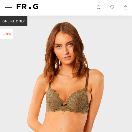
ONLINE ONLY
-70%