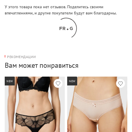
У этого товара пока нет отзывов. Поделитесь своими
впечатлениями, и другие покупатели будут вам благодарны.
РЕКОМЕНДАЦИИ
Вам может понравиться
NEW
NEW