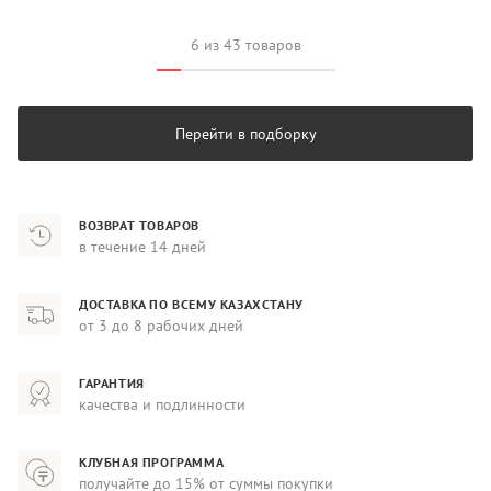
6 из 43 товаров
Перейти в подборку
ВОЗВРАТ ТОВАРОВ
в течение 14 дней
ДОСТАВКА ПО ВСЕМУ КАЗАХСТАНУ
от 3 до 8 рабочих дней
ГАРАНТИЯ
качества и подлинности
КЛУБНАЯ ПРОГРАММА
получайте до 15% от суммы покупки