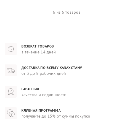
6 из 6 товаров
ВОЗВРАТ ТОВАРОВ
в течение 14 дней
ДОСТАВКА ПО ВСЕМУ КАЗАХСТАНУ
от 3 до 8 рабочих дней
ГАРАНТИЯ
качества и подлинности
КЛУБНАЯ ПРОГРАММА
получайте до 15% от суммы покупки