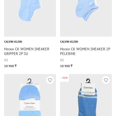
CALVIN KLEIN
CALVIN KLEIN
Носки CK WOMEN SNEAKER
Носки CK WOMEN SNEAKER 2P
GRIPPER 2P SU
PELERINE
OS
OS
10 900 ₸
10 900 ₸
-50%