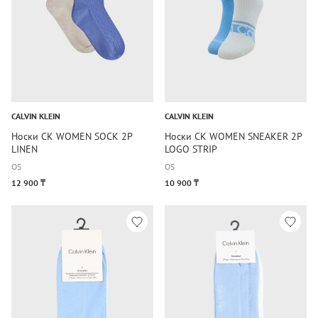
CALVIN KLEIN
CALVIN KLEIN
Носки CK WOMEN SOCK 2P
Носки CK WOMEN SNEAKER 2P
LINEN
LOGO STRIP
OS
OS
12 900 ₸
10 900 ₸