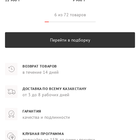
6 из 72 товаров
Перейти в подборку
ВОЗВРАТ ТОВАРОВ
в течение 14 дней
ДОСТАВКА ПО ВСЕМУ КАЗАХСТАНУ
от 3 до 8 рабочих дней
ГАРАНТИЯ
качества и подлинности
КЛУБНАЯ ПРОГРАММА
получайте до 15% от суммы покупки