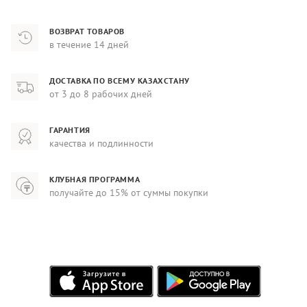
ВОЗВРАТ ТОВАРОВ
в течение 14 дней
ДОСТАВКА ПО ВСЕМУ КАЗАХСТАНУ
от 3 до 8 рабочих дней
ГАРАНТИЯ
качества и подлинности
КЛУБНАЯ ПРОГРАММА
получайте до 15% от суммы покупки