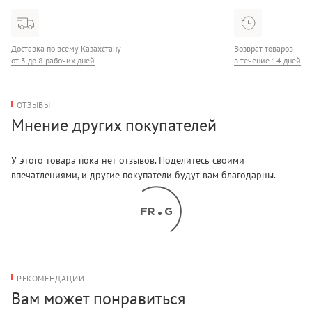
Доставка по всему Казахстану
Возврат товаров
от 3 до 8 рабочих дней
в течение 14 дней
ОТЗЫВЫ
Мнение других покупателей
У этого товара пока нет отзывов. Поделитесь своими
впечатлениями, и другие покупатели будут вам благодарны.
РЕКОМЕНДАЦИИ
Вам может понравиться