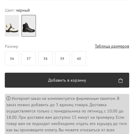
Цвет:
черный
Таблица размеров
Размер
36
37
38
39
40
Добавить в корзину
ⓘ
Интернет-заказ не комплектуется фирменным пакетом. В
заказ можно добавить до 3 единиц товара. Доставка
осуществляется только с понедельника по пятницу, с 10.00 до
18.00. При доставке вам доступно 15 минут на примерку. Если
товар вам не подходит необходимо отдать его курьеру до того
как вы произведете оплату. Вы можете отказаться от всех