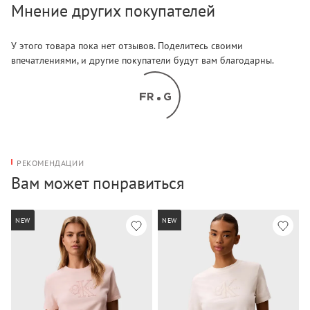
Мнение других покупателей
У этого товара пока нет отзывов. Поделитесь своими
впечатлениями, и другие покупатели будут вам благодарны.
РЕКОМЕНДАЦИИ
Вам может понравиться
NEW
NEW