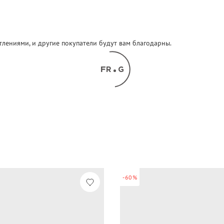
атлениями, и другие покупатели будут вам благодарны.
-60%