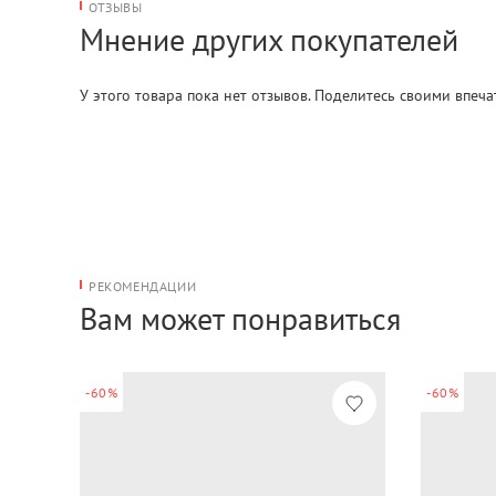
ОТЗЫВЫ
Мнение других покупателей
У этого товара пока нет отзывов. Поделитесь своими впеч
РЕКОМЕНДАЦИИ
Вам может понравиться
-60%
-60%