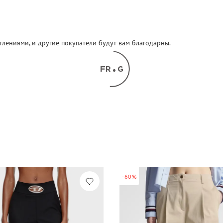
атлениями, и другие покупатели будут вам благодарны.
-60%