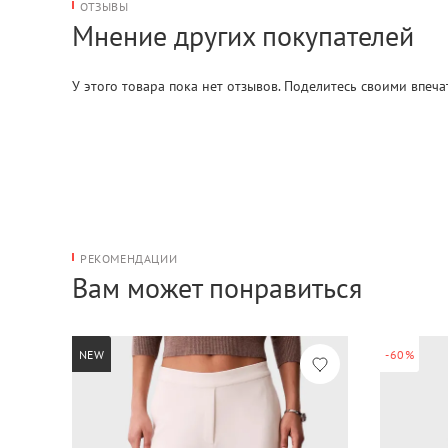
ОТЗЫВЫ
Мнение других покупателей
У этого товара пока нет отзывов. Поделитесь своими впеч
РЕКОМЕНДАЦИИ
Вам может понравиться
NEW
-60%