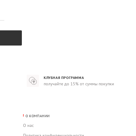
КЛУБНАЯ ПРОГРАММА
получайте до 15% от суммы покупки
О КОМПАНИИ
О нас
Политика конфиденциальности