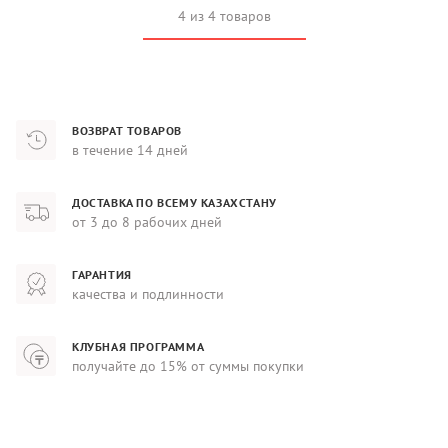
4 из 4 товаров
ВОЗВРАТ ТОВАРОВ
в течение 14 дней
ДОСТАВКА ПО ВСЕМУ КАЗАХСТАНУ
от 3 до 8 рабочих дней
ГАРАНТИЯ
качества и подлинности
КЛУБНАЯ ПРОГРАММА
получайте до 15% от суммы покупки