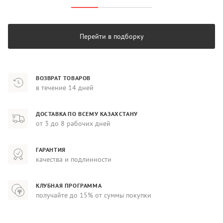
Перейти в подборку
ВОЗВРАТ ТОВАРОВ
в течение 14 дней
ДОСТАВКА ПО ВСЕМУ КАЗАХСТАНУ
от 3 до 8 рабочих дней
ГАРАНТИЯ
качества и подлинности
КЛУБНАЯ ПРОГРАММА
получайте до 15% от суммы покупки