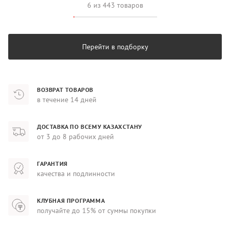
6 из 443 товаров
Перейти в подборку
ВОЗВРАТ ТОВАРОВ
в течение 14 дней
ДОСТАВКА ПО ВСЕМУ КАЗАХСТАНУ
от 3 до 8 рабочих дней
ГАРАНТИЯ
качества и подлинности
КЛУБНАЯ ПРОГРАММА
получайте до 15% от суммы покупки